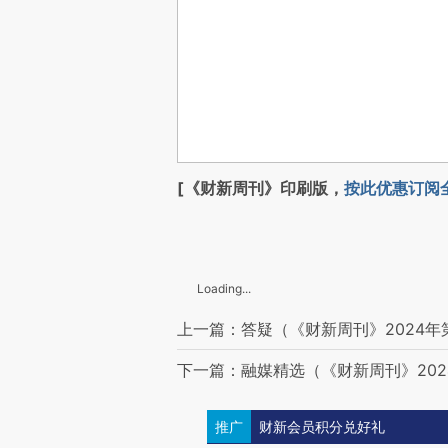
[《财新周刊》印刷版，
按此优惠订阅
Loading...
上一篇：答疑（《财新周刊》2024年
下一篇：融媒精选（《财新周刊》202
推广
财新会员积分兑好礼