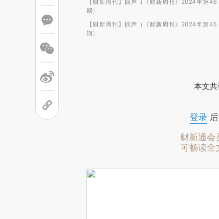
【财新周刊】回声（《财新周刊》2024年第46
期）
【财新周刊】回声（《财新周刊》2024年第45
期）
本文共
登录
后
财新通会
可畅读全