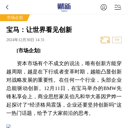
市场企划
宝马：让世界看见创新
2024年12月30日 14:31
T中
[市场企划]
资本市场有个不成文的说法，唯有创新方能穿
越周期，越是在下行或者变革时期，越能凸显创新
对战略发展的重要性。在任何一个行业，头部企业
总能驱动创新。12月11日，在宝马举办的BMW先
锋私享会上，商业思想家吴伯凡和华大基因尹烨一
起探讨了“经济格局震荡，企业还要坚持创新吗”这
一热门话题，给予了大家前沿的思考。