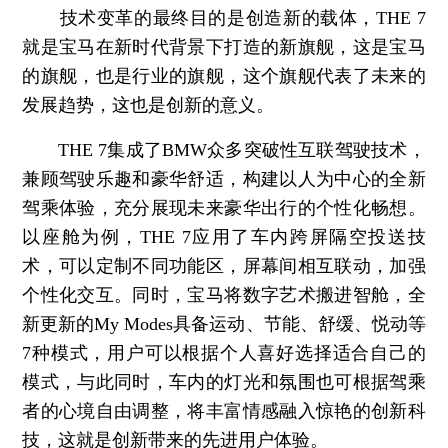
技术变革的最终目的是创造新的载体，THE 7
就是宝马在新时代背景下打造的新旗舰，这是宝马
的旗舰，也是行业的旗舰，这个旗舰代表了未来的
发展趋势，这也是创新的意义。
THE 7集成了BMW众多突破性互联驾驶技术，
兼顾驾驶乐趣和豪华舒适，构建以人为中心的全新
驾乘体验，充分展现未来豪华出行的个性化畅想。
以座舱为例，THE 7应用了车内跨屏隔空投送技
术，可以定制不同功能区，屏幕间相互联动，加强
个性化交互。同时，宝马将数字艺术搬进智舱，全
新更新的My Modes具备运动、节能、舒缓、悦动等
7种模式，用户可以根据个人喜好选择适合自己的
模式，与此同时，车内的灯光和氛围也可根据驾乘
者的心境自由调整，将丰富情感融入惊艳的创新科
技，这就是创新带来的先进用户体验。