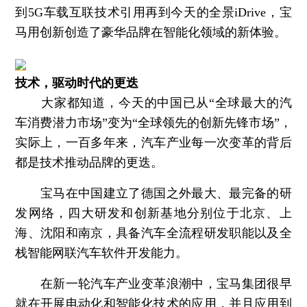
到5G车载互联技术引用再到今天的全景iDrive，宝
马用创新创造了豪华品牌在智能化领域的新体验。
技术，驱动时代的更迭
大家都知道，今天的中国已从“全球最大的汽
车消费潜力市场”变为“全球领先的创新先锋市场”，
实际上，一百多年来，汽车产业每一次变革的背后
都是技术推动品牌的更迭。
宝马在中国建立了德国之外最大、最完备的研
发网络，四大研发和创新基地分别位于北京、上
海、沈阳和南京，具备汽车全流程研发职能以及全
栈智能网联汽车软件开发能力。
在新一轮汽车产业变革浪潮中，宝马集团很早
就在开展电动化和智能化技术的应用，并且应用到