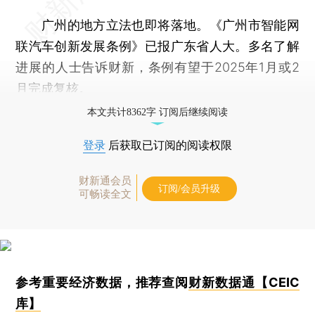
广州的地方立法也即将落地。《广州市智能网
联汽车创新发展条例》已报广东省人大。多名了解
进展的人士告诉财新，条例有望于2025年1月或2
月完成复核。
本文共计8362字 订阅后继续阅读
登录
后获取已订阅的阅读权限
财新通会员
订阅/会员升级
可畅读全文
参考重要经济数据，推荐查阅
财新数据通【CEIC
库】