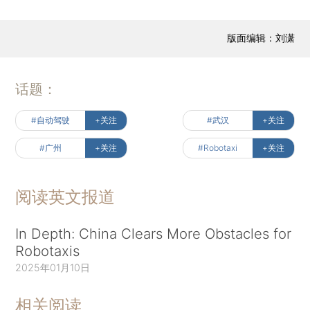
版面编辑：刘潇
话题：
#自动驾驶
+关注
#武汉
+关注
#广州
+关注
#Robotaxi
+关注
阅读英文报道
In Depth: China Clears More Obstacles for
Robotaxis
2025年01月10日
相关阅读