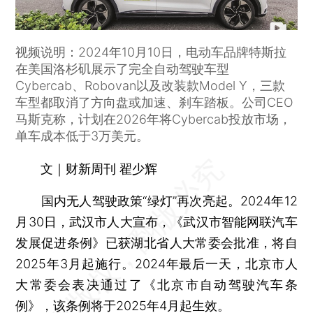
视频说明：2024年10月10日，电动车品牌特斯拉
在美国洛杉矶展示了完全自动驾驶车型
Cybercab、Robovan以及改装款Model Y，三款
车型都取消了方向盘或加速、刹车踏板。公司CEO
马斯克称，计划在2026年将Cybercab投放市场，
单车成本低于3万美元。
文｜财新周刊 翟少辉
国内无人驾驶政策“绿灯”再次亮起。2024年12
月30日，武汉市人大宣布，《武汉市智能网联汽车
发展促进条例》已获湖北省人大常委会批准，将自
2025年3月起施行。2024年最后一天，北京市人
大常委会表决通过了《北京市自动驾驶汽车条
例》，该条例将于2025年4月起生效。