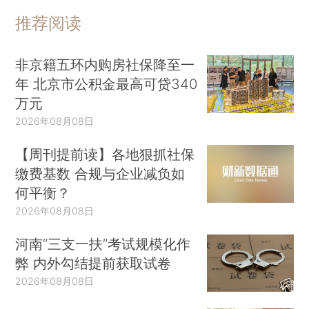
推荐阅读
非京籍五环内购房社保降至一
年 北京市公积金最高可贷340
万元
2026年08月08日
【周刊提前读】各地狠抓社保
缴费基数 合规与企业减负如
何平衡？
2026年08月08日
河南“三支一扶”考试规模化作
弊 内外勾结提前获取试卷
2026年08月08日