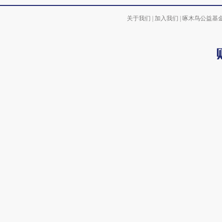
关于我们
|
加入我们
|
啄木鸟公益基