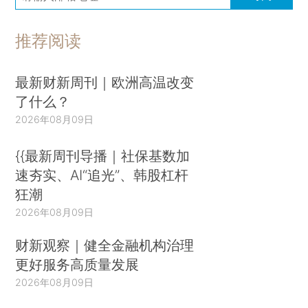
推荐阅读
最新财新周刊｜欧洲高温改变
了什么？
2026年08月09日
{{最新周刊导播｜社保基数加
速夯实、AI“追光”、韩股杠杆
狂潮
2026年08月09日
财新观察｜健全金融机构治理
更好服务高质量发展
2026年08月09日