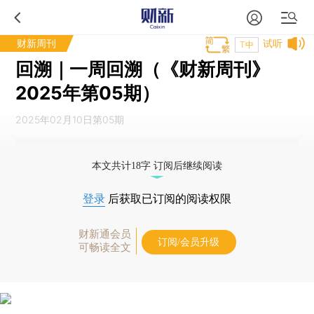
财新周刊
试听
T中
回溯｜一周回溯（《财新周刊》
2025年第05期）
2025年02月10日第05期
本文共计18字 订阅后继续阅读
登录
后获取已订阅的阅读权限
财新通会员
订阅/会员升级
可畅读全文