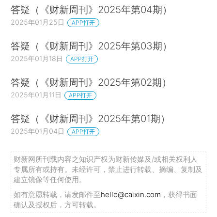
答疑（《财新周刊》2025年第04期）
2025年01月25日
APP打开
答疑（《财新周刊》2025年第03期）
2025年01月18日
APP打开
答疑（《财新周刊》2025年第02期）
2025年01月11日
APP打开
答疑（《财新周刊》2025年第01期）
2025年01月04日
APP打开
财新网所刊载内容之知识产权为财新传媒及/或相关权利人
专属所有或持有。未经许可，禁止进行转载、摘编、复制及
建立镜像等任何使用。
如有意愿转载，请发邮件至
hello@caixin.com
，获得书面
确认及授权后，方可转载。