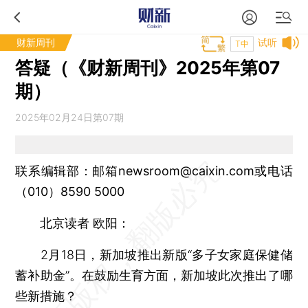
财新周刊
试听
T中
答疑（《财新周刊》2025年第07
期）
2025年02月24日第07期
联系编辑部：邮箱newsroom@caixin.com或电话
（010）8590 5000
北京读者 欧阳：
2月18日，新加坡推出新版“多子女家庭保健储
蓄补助金”。在鼓励生育方面，新加坡此次推出了哪
些新措施？