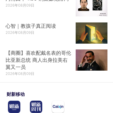
2026年08月09日
心智｜教孩子真正阅读
2026年08月09日
【商圈】喜欢配戴名表的哥伦
比亚新总统 商人出身拉美右
翼又一员
2026年08月09日
财新移动