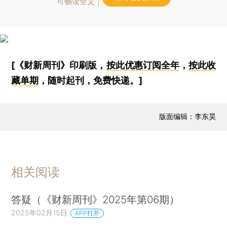
可畅读全文
[《财新周刊》印刷版，
按此优惠订阅全年
，
按此收
藏单期
，随时起刊，免费快递。]
版面编辑：李东昊
相关阅读
答疑（《财新周刊》2025年第06期）
2025年02月15日
APP打开