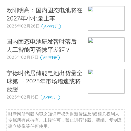
欧阳明高：国内固态电池将在
2027年小批量上车
2025年02月26日
APP打开
国内固态电池研发暂时落后
人工智能可否抹平差距？
2025年02月17日
APP打开
宁德时代居储能电池出货量全
球第一 2025年市场增速或将
放缓
2025年02月15日
APP打开
财新网所刊载内容之知识产权为财新传媒及/或相关权利人
专属所有或持有。未经许可，禁止进行转载、摘编、复制及
建立镜像等任何使用。