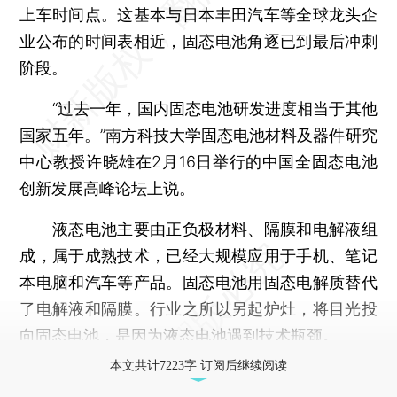
上车时间点。这基本与日本丰田汽车等全球龙头企
业公布的时间表相近，固态电池角逐已到最后冲刺
阶段。
“过去一年，国内固态电池研发进度相当于其他
国家五年。”南方科技大学固态电池材料及器件研究
中心教授许晓雄在2月16日举行的中国全固态电池
创新发展高峰论坛上说。
液态电池主要由正负极材料、隔膜和电解液组
成，属于成熟技术，已经大规模应用于手机、笔记
本电脑和汽车等产品。固态电池用固态电解质替代
了电解液和隔膜。行业之所以另起炉灶，将目光投
向固态电池，是因为液态电池遇到技术瓶颈。
本文共计7223字 订阅后继续阅读