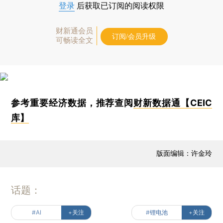
登录
后获取已订阅的阅读权限
财新通会员
订阅/会员升级
可畅读全文
参考重要经济数据，推荐查阅
财新数据通【CEIC
库】
版面编辑：许金玲
话题：
#AI
+关注
#锂电池
+关注