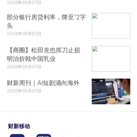
2026年08月07日
部分银行房贷利率，降至“2字
头
2026年08月07日
【商圈】松田克也挥刀止损
明治折戟中国乳业
2026年08月07日
财新周刊｜AI短剧涌向海外
2026年08月07日
财新移动