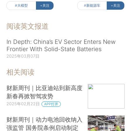
#大模型
+关注
#新能源车
+关注
阅读英文报道
In Depth: China’s EV Sector Enters New
Frontier With Solid-State Batteries
2025年03月07日
相关阅读
财新周刊｜比亚迪站到新高度
新春再掀智驾攻势
2025年02月22日
APP打开
财新周刊｜动力电池回收纳入
强监管 国务院条例启动制定