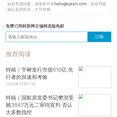
如有意愿转载，请发邮件至
hello@caixin.com
，获得书面
确认及授权后，方可转载。
免费订阅财新网主编精选版电邮
订阅
推荐阅读
特稿｜宇树发行市值610亿 先
行者的加速和考验
2026年08月07日
特稿｜国航原党委书记樊澄受
贿3847万元二审待宣判 否认
大多数指控