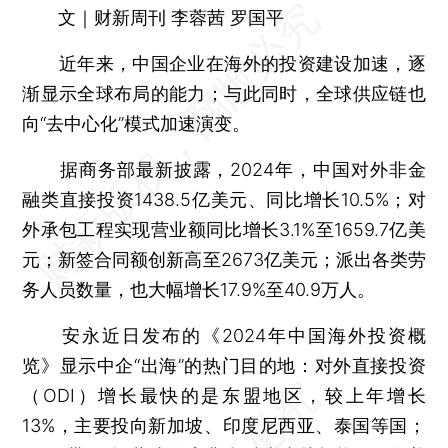
文｜财新周刊 李蓉茜 罗国平
近年来，中国企业在海外的投资建设加速，逐
渐显示全球布局的能力；与此同时，全球供应链也
向“去中心化”模式加速演变。
据商务部最新披露，2024年，中国对外非金
融类直接投资1438.5亿美元、同比增长10.5%；对
外承包工程实现营业额同比增长3.1%至1659.7亿美
元；新签合同额创新高至2673亿美元；派出各类劳
务人员数量，也大幅增长17.9%至40.9万人。
安永近日发布的《2024年中国海外投资概
览》显示中企“出海”的热门目的地：对外直接投资
（ODI）增长最快的是东盟地区，较上年增长
13%，主要投向新加坡、印度尼西亚、泰国等国；