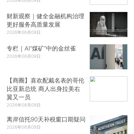
2026年08月09日
财新观察｜健全金融机构治理
更好服务高质量发展
2026年08月09日
专栏｜AI“煤矿”中的金丝雀
2026年08月09日
【商圈】喜欢配戴名表的哥伦
比亚新总统 商人出身拉美右
翼又一员
2026年08月09日
离岸信托90天补税窗口期疑问
2026年08月09日