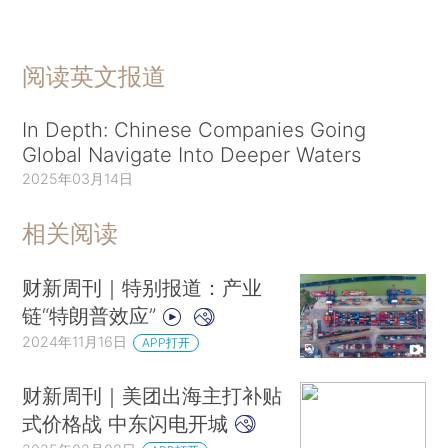
阅读英文报道
In Depth: Chinese Companies Going
Global Navigate Into Deeper Waters
2025年03月14日
相关阅读
财新周刊｜特别报道：产业
链“特朗普效应”
2024年11月16日
APP打开
财新周刊｜美团出海主打补贴
式价格战 中东闪电开城