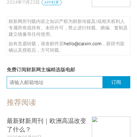
2024年11月23日
APP打开
财新网所刊载内容之知识产权为财新传媒及/或相关权利人
专属所有或持有。未经许可，禁止进行转载、摘编、复制及
建立镜像等任何使用。
如有意愿转载，请发邮件至
hello@caixin.com
，获得书面
确认及授权后，方可转载。
免费订阅财新网主编精选版电邮
订阅
推荐阅读
最新财新周刊｜欧洲高温改变
了什么？