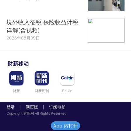
境外收入征税 保险收益计税
详解(含视频)
2026年08月09日
财新移动
财新
财新周刊
Caixin
登录
网页版
订阅电邮
|
|
Copyright 财新网 All Rights Reserved
App 内打开