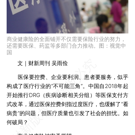
商业健康险的全面铺开不仅需要保险行业的努力，
还需要医保、药监等多部门合力推动。图：视觉中
国
文｜财新周刊 吴雨俭
医保要控费、企业要利润、患者要服务，似乎
构成了医疗行业的“不可能三角”。中国自2018年起
开始推行DRG（疾病诊断相关分组）等医保支付方
式改革，通过医保控费剑指过度医疗，也缓解了“看
病贵”的问题，但医疗质量也引发了社会的担忧。如
何破局？