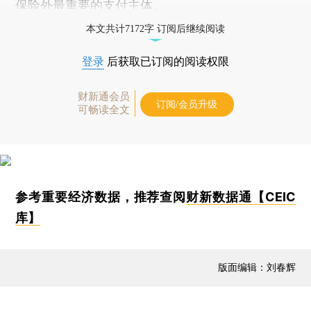
保险外最重要的支付主体。
本文共计7172字 订阅后继续阅读
登录
后获取已订阅的阅读权限
财新通会员
订阅/会员升级
可畅读全文
参考重要经济数据，推荐查阅
财新数据通【CEIC
库】
版面编辑：刘春辉