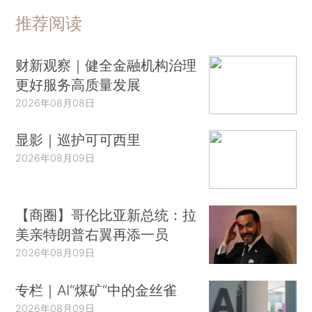
推荐阅读
财新观察｜健全金融机构治理
更好服务高质量发展
2026年08月08日
显影｜巡护可可西里
2026年08月09日
【商圈】哥伦比亚新总统：拉
美亲特朗普右翼再添一员
2026年08月09日
专栏｜AI“煤矿”中的金丝雀
2026年08月09日