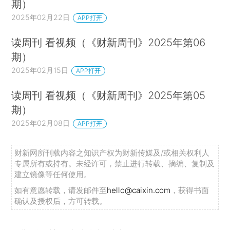
期）
2025年02月22日
APP打开
读周刊 看视频（《财新周刊》2025年第06
期）
2025年02月15日
APP打开
读周刊 看视频（《财新周刊》2025年第05
期）
2025年02月08日
APP打开
财新网所刊载内容之知识产权为财新传媒及/或相关权利人
专属所有或持有。未经许可，禁止进行转载、摘编、复制及
建立镜像等任何使用。
如有意愿转载，请发邮件至
hello@caixin.com
，获得书面
确认及授权后，方可转载。