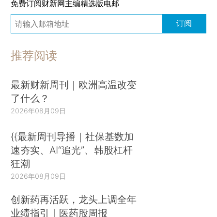
免费订阅财新网主编精选版电邮
订阅
推荐阅读
最新财新周刊｜欧洲高温改变
了什么？
2026年08月09日
{{最新周刊导播｜社保基数加
速夯实、AI“追光”、韩股杠杆
狂潮
2026年08月09日
创新药再活跃，龙头上调全年
业绩指引｜医药股周报