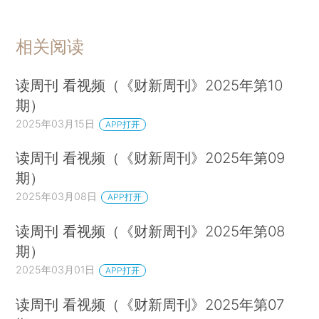
相关阅读
读周刊 看视频（《财新周刊》2025年第10
期）
2025年03月15日
APP打开
读周刊 看视频（《财新周刊》2025年第09
期）
2025年03月08日
APP打开
读周刊 看视频（《财新周刊》2025年第08
期）
2025年03月01日
APP打开
读周刊 看视频（《财新周刊》2025年第07