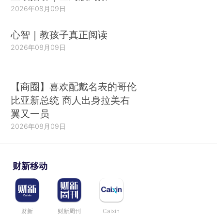
2026年08月09日
心智｜教孩子真正阅读
2026年08月09日
【商圈】喜欢配戴名表的哥伦
比亚新总统 商人出身拉美右
翼又一员
2026年08月09日
财新移动
财新
财新周刊
Caixin