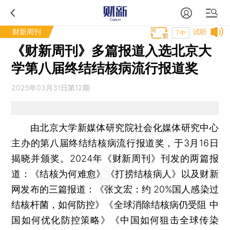
财新周刊
试听
T中
《财新周刊》多篇报道入选北京大
学第八届终结结核病流行报道奖
2025年03月31日第12期
由北京大学新媒体研究院社会化媒体研究中心
主办的第八届终结结核病流行报道奖，于3月16日
揭晓并颁奖。2024年《财新周刊》刊发的两篇报
道：《结核为何难愈》《打捞结核病人》以及财新
网发布的三篇报道：《张文宏：约 20%国人感染过
结核杆菌，如何防控》《全球消除结核病仍受阻 中
国如何优化防控策略》《中国如何狙击全球传染