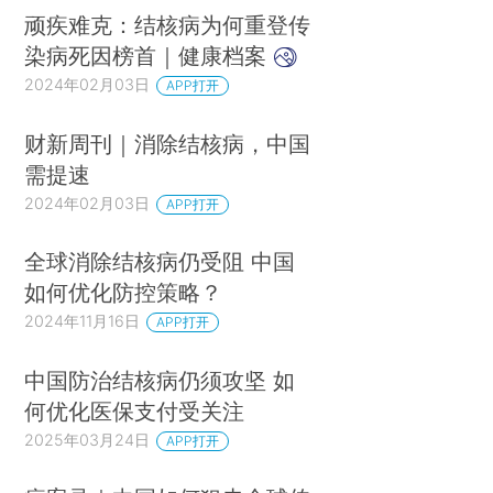
顽疾难克：结核病为何重登传
染病死因榜首｜健康档案
2024年02月03日
APP打开
财新周刊｜消除结核病，中国
需提速
2024年02月03日
APP打开
全球消除结核病仍受阻 中国
如何优化防控策略？
2024年11月16日
APP打开
中国防治结核病仍须攻坚 如
何优化医保支付受关注
2025年03月24日
APP打开