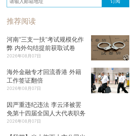
订阅
推荐阅读
河南“三支一扶”考试规模化作
弊 内外勾结提前获取试卷
2026年08月07日
海外金融专才回流香港 外籍
工作签证翻倍
2026年08月07日
因严重违纪违法 李云泽被罢
免第十四届全国人大代表职务
2026年08月07日