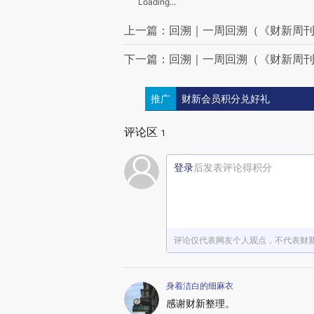
Loading...
上一篇：回溯｜一周回溯（《财新周刊》
下一篇：回溯｜一周回溯（《财新周刊》
推广
财新会员积分兑好礼
评论区
1
登录
后发表评论得积分
评论仅代表网友个人观点，不代表财
身着洁白的细麻衣
感谢财新整理。