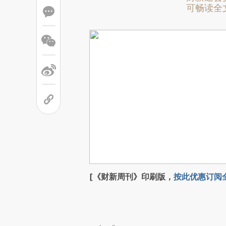
可畅读全
[《财新周刊》印刷版，
按此优惠订阅