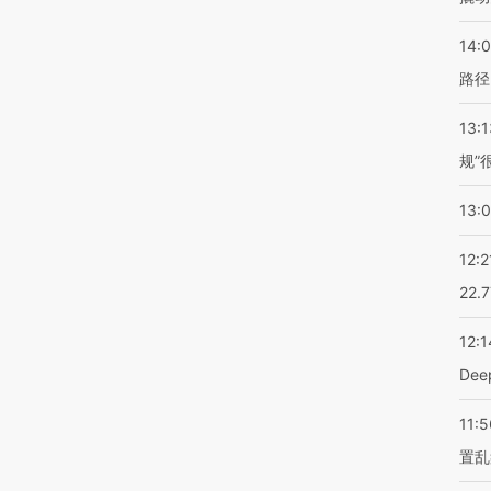
14:0
路径
13:1
规”
13:
12:2
22.
12:1
De
11:5
置乱