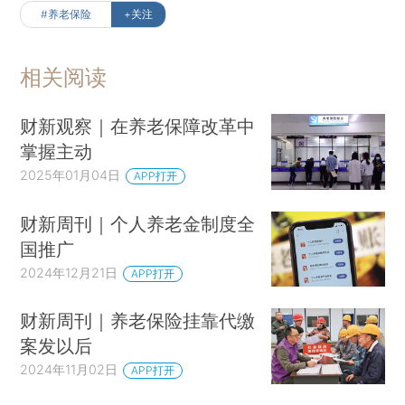
#养老保险
+关注
相关阅读
财新观察｜在养老保障改革中
掌握主动
2025年01月04日
APP打开
财新周刊｜个人养老金制度全
国推广
2024年12月21日
APP打开
财新周刊｜养老保险挂靠代缴
案发以后
2024年11月02日
APP打开