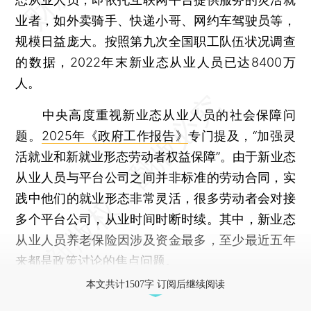
业者，如外卖骑手、快递小哥、网约车驾驶员等，
规模日益庞大。按照第九次全国职工队伍状况调查
的数据，2022年末新业态从业人员已达8400万
人。
中央高度重视新业态从业人员的社会保障问
题。
2025年《政府工作报告》
专门提及，“加强灵
活就业和新就业形态劳动者权益保障”。由于新业态
从业人员与平台公司之间并非标准的劳动合同，实
践中他们的就业形态非常灵活，很多劳动者会对接
多个平台公司，从业时间时断时续。其中，新业态
从业人员养老保险因涉及资金最多，至少最近五年
来都是政策讨论的焦点问题。
本文共计1507字 订阅后继续阅读