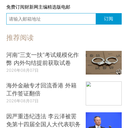
免费订阅财新网主编精选版电邮
订阅
推荐阅读
河南“三支一扶”考试规模化作
弊 内外勾结提前获取试卷
2026年08月07日
海外金融专才回流香港 外籍
工作签证翻倍
2026年08月07日
因严重违纪违法 李云泽被罢
免第十四届全国人大代表职务