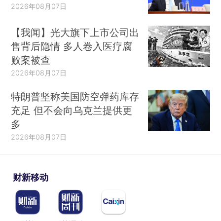
2026年08月07日
【我闻】光大旗下上市公司出
售背后隐情 多人卷入医疗腐
败案被查
2026年08月07日
特朗普坚称美国防空弹药库存
充足 但不会向乌克兰提供更
多
2026年08月07日
财新移动