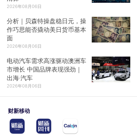
2026年08月06日
分析｜贝森特操盘稳日元，操
作巧思能否撬动美日货币基本
面
2026年08月06日
电动汽车需求高涨驱动澳洲车
市增长 中国品牌表现强劲｜
出海·汽车
2026年08月06日
财新移动