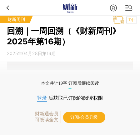
财新周刊
T中
回溯｜一周回溯（《财新周刊》
2025年第16期）
2025年04月28日第16期
本文共计19字 订阅后继续阅读
登录
后获取已订阅的阅读权限
财新通会员
订阅/会员升级
可畅读全文