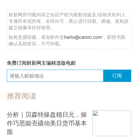
财新网所刊载内容之知识产权为财新传媒及/或相关权利人
专属所有或持有。未经许可，禁止进行转载、摘编、复制及
建立镜像等任何使用。
如有意愿转载，请发邮件至
hello@caixin.com
，获得书面
确认及授权后，方可转载。
免费订阅财新网主编精选版电邮
订阅
推荐阅读
分析｜贝森特操盘稳日元，操
作巧思能否撬动美日货币基本
面