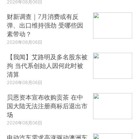
2026年08月06日
财新调查｜7月消费或有反
弹、出口维持强劲 受哪些因
素带动？
2026年08月06日
【我闻】艾路明及多名股东被
拘 当代系创始人因何此时被
清算
2026年08月06日
贝恩资本宣布收购贡茶 在中
国大陆无法注册商标后退出市
场
2026年08月06日
电动汽车需求高涨驱动澳洲车