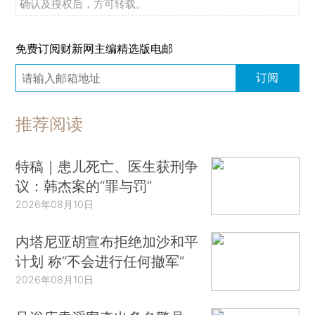
确认及授权后，方可转载。
免费订阅财新网主编精选版电邮
订阅
推荐阅读
特稿｜患儿死亡、医生获刑争
议：韩杰案的“罪与罚”
2026年08月10日
内塔尼亚胡宣布拒绝加沙和平
计划 称“不会进行任何撤军”
2026年08月10日