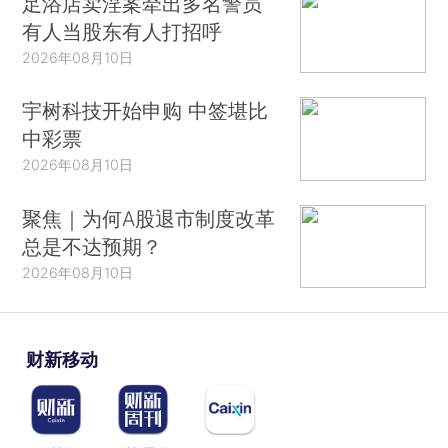
足浴店卖淫案牵出多名警员
有人当股东有人打招呼
2026年08月10日
宇树科技开始申购 中签堪比
中彩票
2026年08月10日
聚焦｜为何A股退市制度改革
总是不达预期？
2026年08月10日
财新移动