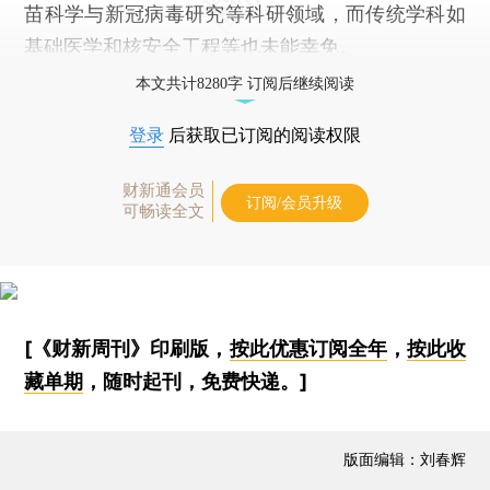
苗科学与新冠病毒研究等科研领域，而传统学科如
基础医学和核安全工程等也未能幸免。
本文共计8280字 订阅后继续阅读
登录
后获取已订阅的阅读权限
财新通会员
订阅/会员升级
可畅读全文
[《财新周刊》印刷版，
按此优惠订阅全年
，
按此收
藏单期
，随时起刊，免费快递。]
版面编辑：刘春辉