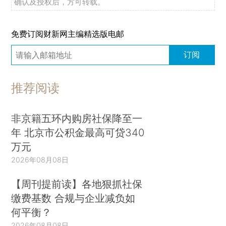
确认及授权后，方可转载。
免费订阅财新网主编精选版电邮
订阅
推荐阅读
非京籍五环内购房社保降至一
年 北京市公积金最高可贷340
万元
2026年08月08日
【周刊提前读】各地狠抓社保
缴费基数 合规与企业减负如
何平衡？
2026年08月08日