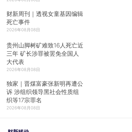
财新周刊｜透视女童基因编辑
死亡事件
2026年08月08日
贵州山脚树矿难致16人死亡近
三年 矿长涉罪被罢免全国人
大代表
2026年08月08日
独家｜晋煤富豪张新明再遭公
诉 涉组织领导黑社会性质组
织等17宗罪名
2026年08月08日
财新移动