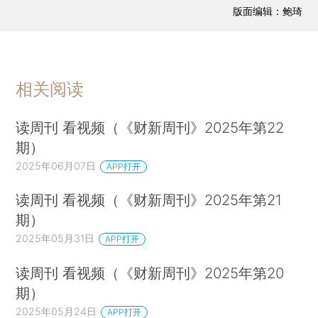
版面编辑：鲍琦
相关阅读
读周刊 看视频（《财新周刊》2025年第22
期）
2025年06月07日
APP打开
读周刊 看视频（《财新周刊》2025年第21
期）
2025年05月31日
APP打开
读周刊 看视频（《财新周刊》2025年第20
期）
2025年05月24日
APP打开