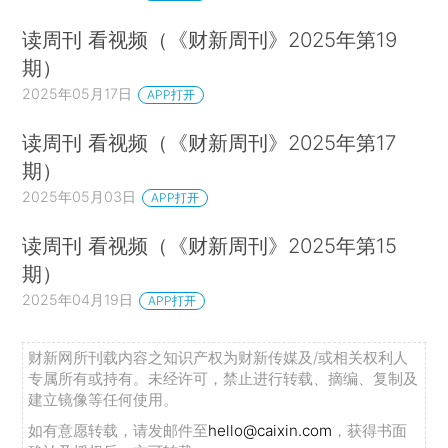
读周刊 看视频（《财新周刊》2025年第19
期）
2025年05月17日
APP打开
读周刊 看视频（《财新周刊》2025年第17
期）
2025年05月03日
APP打开
读周刊 看视频（《财新周刊》2025年第15
期）
2025年04月19日
APP打开
财新网所刊载内容之知识产权为财新传媒及/或相关权利人
专属所有或持有。未经许可，禁止进行转载、摘编、复制及
建立镜像等任何使用。
如有意愿转载，请发邮件至
hello@caixin.com
，获得书面