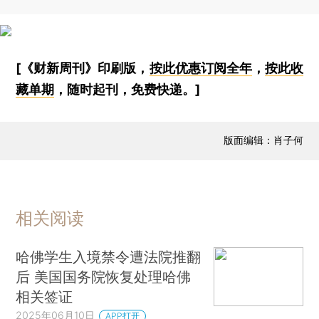
[《财新周刊》印刷版，
按此优惠订阅全年
，
按此收
藏单期
，随时起刊，免费快递。]
版面编辑：肖子何
相关阅读
哈佛学生入境禁令遭法院推翻
后 美国国务院恢复处理哈佛
相关签证
2025年06月10日
APP打开