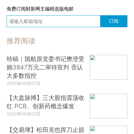
免费订阅财新网主编精选版电邮
订阅
推荐阅读
特稿｜国航原党委书记樊澄受
贿3847万元二审待宣判 否认
大多数指控
2026年08月07日
【大盘脉搏】三大股指震荡收
红 PCB、创新药概念爆发
2026年08月07日
【交易簿】松田克也挥刀止损