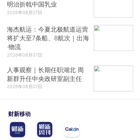
明治折戟中国乳业
2026年08月07日
海杰航运：今夏北极航道运营
将扩大至7条船、8航次｜出海
·物流
2026年08月07日
人事观察｜长期任职湖北 周
新群升任中央政研室副主任
2026年08月07日
财新移动