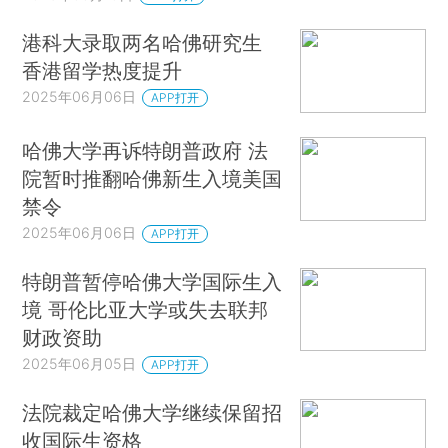
港科大录取两名哈佛研究生
香港留学热度提升
2025年06月06日
APP打开
哈佛大学再诉特朗普政府 法
院暂时推翻哈佛新生入境美国
禁令
2025年06月06日
APP打开
特朗普暂停哈佛大学国际生入
境 哥伦比亚大学或失去联邦
财政资助
2025年06月05日
APP打开
法院裁定哈佛大学继续保留招
收国际生资格