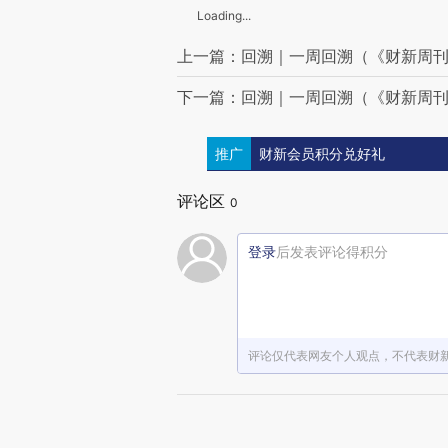
Loading...
上一篇：回溯｜一周回溯（《财新周刊》
下一篇：回溯｜一周回溯（《财新周刊》
推广
财新会员积分兑好礼
评论区
0
登录
后发表评论得积分
评论仅代表网友个人观点，不代表财