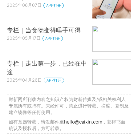
2025年06月07日
APP打开
专栏｜当食物变得唾手可得
2025年05月17日
APP打开
专栏｜走出第一步，已经在中
途
2025年04月26日
APP打开
财新网所刊载内容之知识产权为财新传媒及/或相关权利人
专属所有或持有。未经许可，禁止进行转载、摘编、复制及
建立镜像等任何使用。
如有意愿转载，请发邮件至
hello@caixin.com
，获得书面
确认及授权后，方可转载。