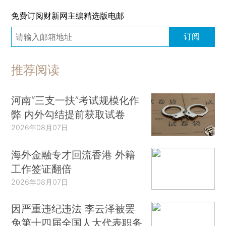
免费订阅财新网主编精选版电邮
订阅
推荐阅读
河南“三支一扶”考试规模化作
弊 内外勾结提前获取试卷
2026年08月07日
海外金融专才回流香港 外籍
工作签证翻倍
2026年08月07日
因严重违纪违法 李云泽被罢
免第十四届全国人大代表职务