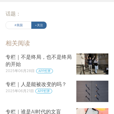
话题：
#美国
+关注
相关阅读
专栏｜不是终局，也不是终局
的开始
2025年06月28日
APP打开
专栏｜人是能被改变的吗？
2025年06月21日
APP打开
专栏｜谁是AI时代的文盲