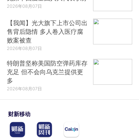
2026年08月07日
【我闻】光大旗下上市公司出
售背后隐情 多人卷入医疗腐
败案被查
2026年08月07日
特朗普坚称美国防空弹药库存
充足 但不会向乌克兰提供更
多
2026年08月07日
财新移动