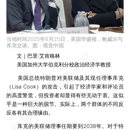
当地时间2025年6月25日，美国华盛顿，鲍威尔与
库克交谈。图：视觉中国
文｜巴里·艾肯格林
美国加州大学伯克利分校政治经济学教授
美国总统特朗普对美联储及其现任理事库克
（Lisa Cook）的攻击，引起了经济学家和评论员
的高度警觉，但投资者却显得有些无动于衷。这似
乎是一种巨大的脱节。实际上，两个群体的不同反
应各有其合理缘由。
库克的美联储理事任期要到2038年。对于特