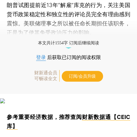
朗普试图提前近13年“解雇”库克的行为，关注美国
货币政策稳定性和独立性的评论员完全有理由感到
震惊。美联储理事之所以被任命长期担任该职务，
正是为了使其免受政治压力的影响。
本文共计1554字 订阅后继续阅读
登录
后获取已订阅的阅读权限
财新通会员
订阅/会员升级
可畅读全文
参考重要经济数据，推荐查阅
财新数据通【CEIC
库】