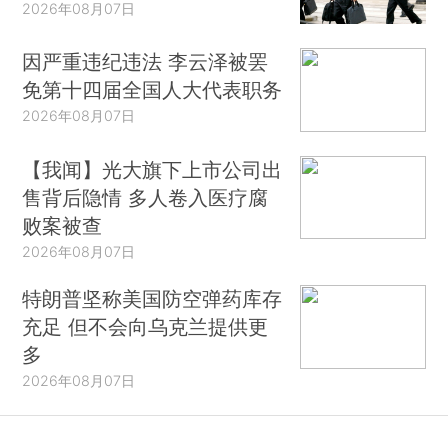
2026年08月07日
因严重违纪违法 李云泽被罢
免第十四届全国人大代表职务
2026年08月07日
【我闻】光大旗下上市公司出
售背后隐情 多人卷入医疗腐
败案被查
2026年08月07日
特朗普坚称美国防空弹药库存
充足 但不会向乌克兰提供更
多
2026年08月07日