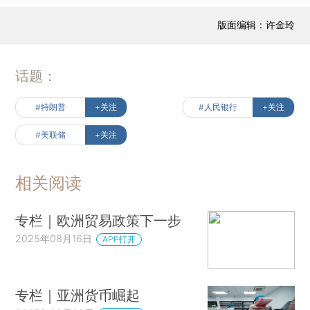
版面编辑：许金玲
话题：
#特朗普
+关注
#人民银行
+关注
#美联储
+关注
相关阅读
专栏｜欧洲贸易政策下一步
2025年08月16日
APP打开
专栏｜亚洲货币崛起