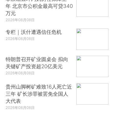
年 北京市公积金最高可贷340
万元
2026年08月08日
专栏｜沃什遭遇信任危机
2026年08月08日
特朗普召开矿业圆桌会 拟向
关键矿产投资超20亿美元
2026年08月08日
贵州山脚树矿难致16人死亡近
三年 矿长涉罪被罢免全国人
大代表
2026年08月08日