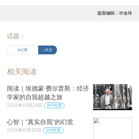
版面编辑：许金玲
话题：
#心智
+关注
相关阅读
阅读｜埃德蒙·费尔普斯：经济
学家的自我超越之旅
2025年03月29日
APP打开
心智｜“真实自我”的幻觉
2025年01月25日
APP打开