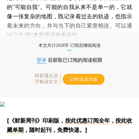
的“可能自我”。可能的自我从来不是单一的，它就
像一张复杂的地图，既记录着过去的轨迹，也指示
着未来的方向，并与当下的自己紧密相连。可以通
过三个“我”来发现这种多样性。
本文共计2028字 订阅后继续阅读
登录
后获取已订阅的阅读权限
财新通会员
订阅/会员升级
可畅读全文
[《财新周刊》印刷版，
按此优惠订阅全年
，
按此收
藏单期
，随时起刊，免费快递。]