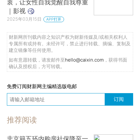
衷，让女性自我觉醒自我尊重
｜影视
2025年03月15日
APP打开
财新网所刊载内容之知识产权为财新传媒及/或相关权利人
专属所有或持有。未经许可，禁止进行转载、摘编、复制及
建立镜像等任何使用。
如有意愿转载，请发邮件至
hello@caixin.com
，获得书面
确认及授权后，方可转载。
免费订阅财新网主编精选版电邮
订阅
推荐阅读
非京籍五环内购房社保降至一