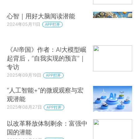
心智｜用好大脑阅读潜能
2024年05月11日
APP打开
《AI帝国》作者：AI大模型崛
起背后，“自我实现的预言”｜
专访
2025年09月19日
APP打开
“人工智能+”的微观观察与宏
观潜能
2025年08月27日
APP打开
以改革释放体制剩余：富强中
国的潜能