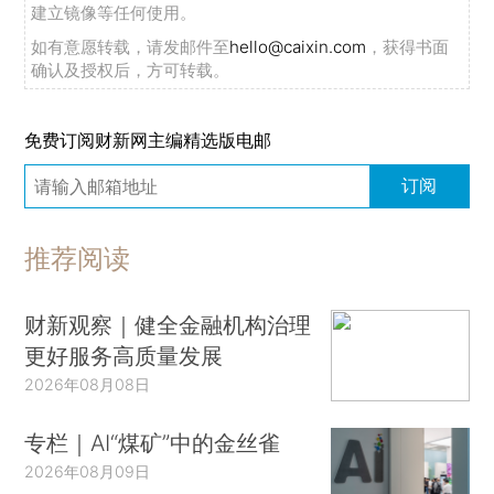
建立镜像等任何使用。
如有意愿转载，请发邮件至
hello@caixin.com
，获得书面
确认及授权后，方可转载。
免费订阅财新网主编精选版电邮
订阅
推荐阅读
财新观察｜健全金融机构治理
更好服务高质量发展
2026年08月08日
专栏｜AI“煤矿”中的金丝雀
2026年08月09日