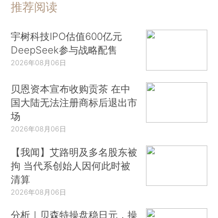
推荐阅读
宇树科技IPO估值600亿元
DeepSeek参与战略配售
2026年08月06日
贝恩资本宣布收购贡茶 在中
国大陆无法注册商标后退出市
场
2026年08月06日
【我闻】艾路明及多名股东被
拘 当代系创始人因何此时被
清算
2026年08月06日
分析｜贝森特操盘稳日元，操