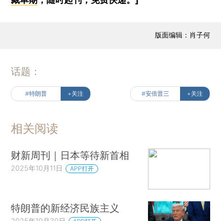
版面编辑：肖子何
话题：
#特朗普
+关注
#安倍晋三
+关注
相关阅读
财新周刊｜日本等待新首相
2025年10月11日
APP打开
特朗普的新经济民族主义
2025年10月30日