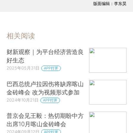
版面编辑：李东昊
相关阅读
财新观察｜为平台经济营造良
好生态
2025年05月31日
APP打开
巴西总统卢拉因伤将缺席喀山
金砖峰会 改为视频形式参加
2024年10月21日
APP打开
普京会见王毅：热切期盼中方
出席10月喀山金砖峰会
2024年09月12日
APP打开