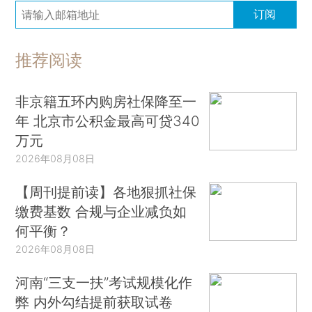
订阅
推荐阅读
非京籍五环内购房社保降至一
年 北京市公积金最高可贷340
万元
2026年08月08日
【周刊提前读】各地狠抓社保
缴费基数 合规与企业减负如
何平衡？
2026年08月08日
河南“三支一扶”考试规模化作
弊 内外勾结提前获取试卷