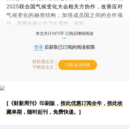
2025联合国气候变化大会相关方协作，改善应对
气候变化的融资结构；加强成员国之间的合作项
目，着重改善公共卫生系统，等等。
本文共计1075字 订阅后继续阅读
登录
后获取已订阅的阅读权限
财新通会员
订阅/会员升级
可畅读全文
[《财新周刊》印刷版，
按此优惠订阅全年
，
按此收
藏单期
，随时起刊，免费快递。]