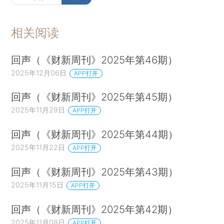
相关阅读
回声（《财新周刊》2025年第46期）
2025年12月06日
APP打开
回声（《财新周刊》2025年第45期）
2025年11月29日
APP打开
回声（《财新周刊》2025年第44期）
2025年11月22日
APP打开
回声（《财新周刊》2025年第43期）
2025年11月15日
APP打开
回声（《财新周刊》2025年第42期）
2025年11月08日
APP打开