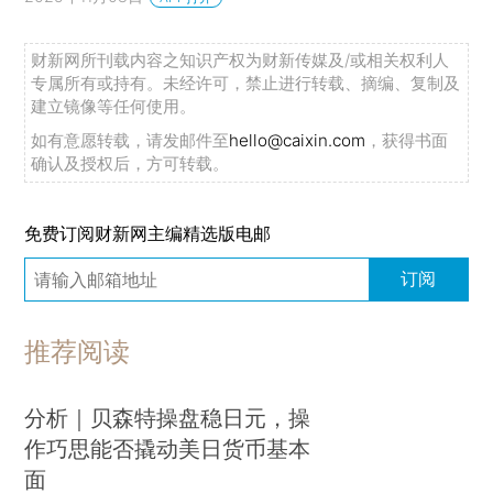
财新网所刊载内容之知识产权为财新传媒及/或相关权利人
专属所有或持有。未经许可，禁止进行转载、摘编、复制及
建立镜像等任何使用。
如有意愿转载，请发邮件至
hello@caixin.com
，获得书面
确认及授权后，方可转载。
免费订阅财新网主编精选版电邮
订阅
推荐阅读
分析｜贝森特操盘稳日元，操
作巧思能否撬动美日货币基本
面