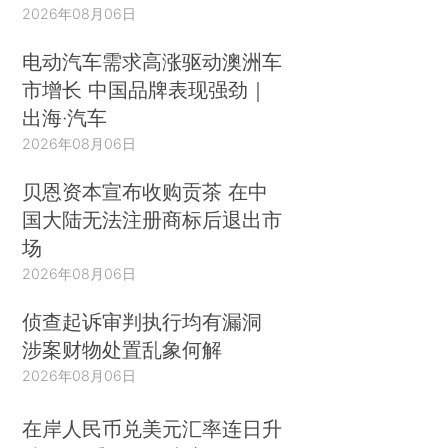
2026年08月06日
电动汽车需求高涨驱动澳洲车
市增长 中国品牌表现强劲｜
出海·汽车
2026年08月06日
贝恩资本宣布收购贡茶 在中
国大陆无法注册商标后退出市
场
2026年08月06日
侦查起诉审判执行均有漏洞
涉案财物处置乱象何解
2026年08月06日
在岸人民币兑美元汇率连日升