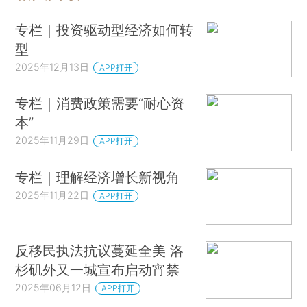
专栏｜投资驱动型经济如何转
型
2025年12月13日
APP打开
专栏｜消费政策需要“耐心资
本”
2025年11月29日
APP打开
专栏｜理解经济增长新视角
2025年11月22日
APP打开
反移民执法抗议蔓延全美 洛
杉矶外又一城宣布启动宵禁
2025年06月12日
APP打开