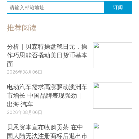
订阅
推荐阅读
分析｜贝森特操盘稳日元，操
作巧思能否撬动美日货币基本
面
2026年08月06日
电动汽车需求高涨驱动澳洲车
市增长 中国品牌表现强劲｜
出海·汽车
2026年08月06日
贝恩资本宣布收购贡茶 在中
国大陆无法注册商标后退出市