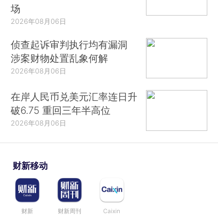
场
2026年08月06日
侦查起诉审判执行均有漏洞
涉案财物处置乱象何解
2026年08月06日
在岸人民币兑美元汇率连日升
破6.75 重回三年半高位
2026年08月06日
财新移动
财新
财新周刊
Caixin