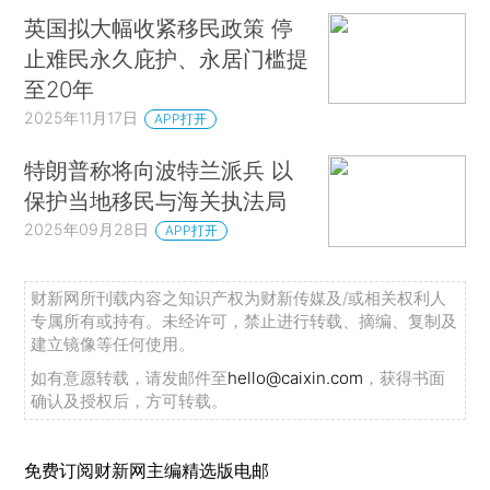
英国拟大幅收紧移民政策 停
止难民永久庇护、永居门槛提
至20年
2025年11月17日
APP打开
特朗普称将向波特兰派兵 以
保护当地移民与海关执法局
2025年09月28日
APP打开
财新网所刊载内容之知识产权为财新传媒及/或相关权利人
专属所有或持有。未经许可，禁止进行转载、摘编、复制及
建立镜像等任何使用。
如有意愿转载，请发邮件至
hello@caixin.com
，获得书面
确认及授权后，方可转载。
免费订阅财新网主编精选版电邮