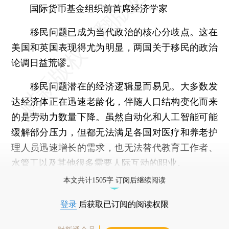
国际货币基金组织前首席经济学家
移民问题已成为当代政治的核心分歧点。这在
美国和英国表现得尤为明显，两国关于移民的政治
论调日益荒谬。
移民问题潜在的经济逻辑显而易见。大多数发
达经济体正在迅速老龄化，伴随人口结构变化而来
的是劳动力数量下降。虽然自动化和人工智能可能
缓解部分压力，但都无法满足各国对医疗和养老护
理人员迅速增长的需求，也无法替代教育工作者、
水管工以及其他很多需要人际互动的职业。
本文共计1505字 订阅后继续阅读
登录
后获取已订阅的阅读权限