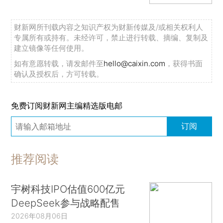
财新网所刊载内容之知识产权为财新传媒及/或相关权利人
专属所有或持有。未经许可，禁止进行转载、摘编、复制及
建立镜像等任何使用。
如有意愿转载，请发邮件至
hello@caixin.com
，获得书面
确认及授权后，方可转载。
免费订阅财新网主编精选版电邮
订阅
推荐阅读
宇树科技IPO估值600亿元
DeepSeek参与战略配售
2026年08月06日