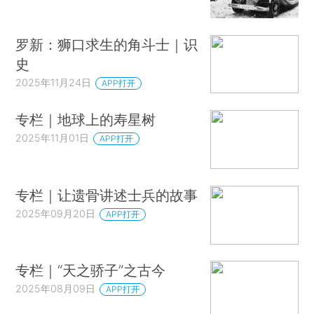
罗新：狮口求生的角斗士｜识
史
2025年11月24日
APP打开
专栏｜地球上的寿星树
2025年11月01日
APP打开
专栏｜让遗骨讲述士兵的故事
2025年09月20日
APP打开
专栏｜“天之骄子”之古今
2025年08月09日
APP打开