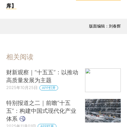
库】
版面编辑：刘春辉
相关阅读
财新观察｜“十五五”：以推动
高质量发展为主题
2025年10月25日
APP打开
特别报道之二｜前瞻“十五
五”：构建中国式现代化产业
体系
2025年11月01日
APP打开