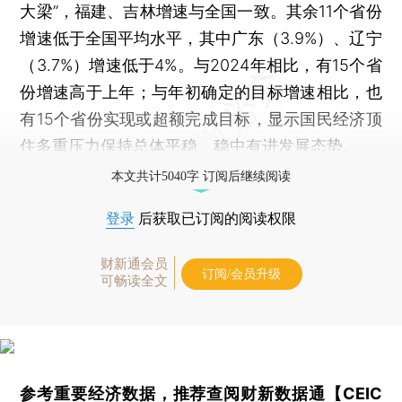
大梁”，福建、吉林增速与全国一致。其余11个省份
增速低于全国平均水平，其中广东（3.9%）、辽宁
（3.7%）增速低于4%。与2024年相比，有15个省
份增速高于上年；与年初确定的目标增速相比，也
有15个省份实现或超额完成目标，显示国民经济顶
住多重压力保持总体平稳、稳中有进发展态势。
本文共计5040字 订阅后继续阅读
登录
后获取已订阅的阅读权限
财新通会员
订阅/会员升级
可畅读全文
参考重要经济数据，推荐查阅
财新数据通【CEIC