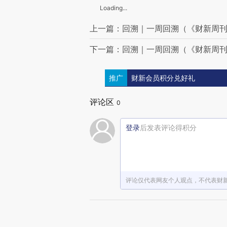
Loading...
上一篇：回溯｜一周回溯（《财新周刊》
下一篇：回溯｜一周回溯（《财新周刊》
推广
财新会员积分兑好礼
评论区
0
登录
后发表评论得积分
评论仅代表网友个人观点，不代表财