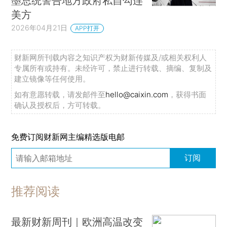
墨总统警告地方政府私自勾连
美方
2026年04月21日
APP打开
财新网所刊载内容之知识产权为财新传媒及/或相关权利人
专属所有或持有。未经许可，禁止进行转载、摘编、复制及
建立镜像等任何使用。
如有意愿转载，请发邮件至
hello@caixin.com
，获得书面
确认及授权后，方可转载。
免费订阅财新网主编精选版电邮
订阅
推荐阅读
最新财新周刊｜欧洲高温改变