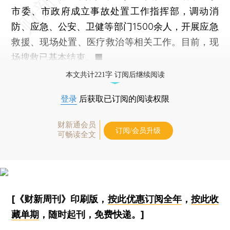
市委、市政府成立事故处置工作指挥部，调动消
防、应急、公安、卫健等部门1500余人，开展应急
救援、现场处置、医疗救治等相关工作。目前，现
场搜救已基本结束。■
本文共计221字 订阅后继续阅读
登录
后获取已订阅的阅读权限
财新通会员
订阅/会员升级
可畅读全文
[《财新周刊》印刷版，
按此优惠订阅全年
，
按此收
藏单期
，随时起刊，免费快递。]