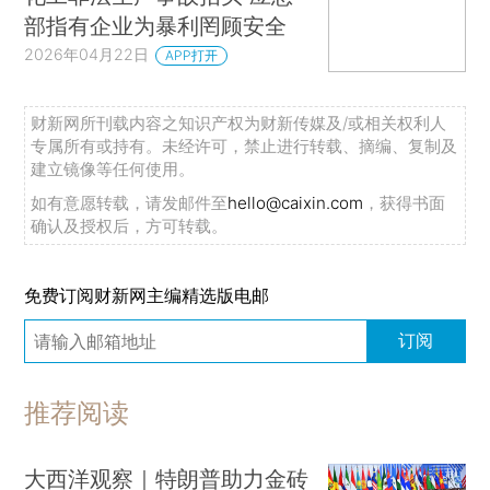
部指有企业为暴利罔顾安全
2026年04月22日
APP打开
财新网所刊载内容之知识产权为财新传媒及/或相关权利人
专属所有或持有。未经许可，禁止进行转载、摘编、复制及
建立镜像等任何使用。
如有意愿转载，请发邮件至
hello@caixin.com
，获得书面
确认及授权后，方可转载。
免费订阅财新网主编精选版电邮
订阅
推荐阅读
大西洋观察｜特朗普助力金砖