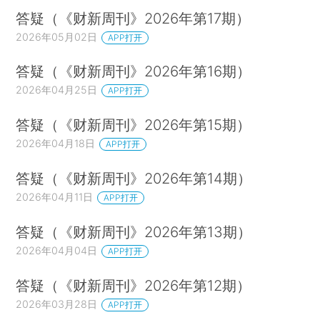
答疑（《财新周刊》2026年第17期）
2026年05月02日
APP打开
答疑（《财新周刊》2026年第16期）
2026年04月25日
APP打开
答疑（《财新周刊》2026年第15期）
2026年04月18日
APP打开
答疑（《财新周刊》2026年第14期）
2026年04月11日
APP打开
答疑（《财新周刊》2026年第13期）
2026年04月04日
APP打开
答疑（《财新周刊》2026年第12期）
2026年03月28日
APP打开