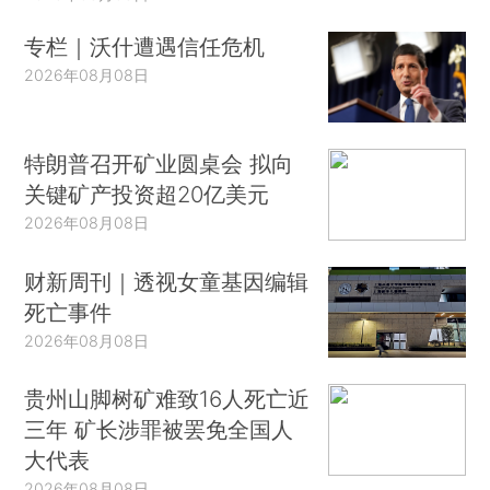
专栏｜沃什遭遇信任危机
2026年08月08日
特朗普召开矿业圆桌会 拟向
关键矿产投资超20亿美元
2026年08月08日
财新周刊｜透视女童基因编辑
死亡事件
2026年08月08日
贵州山脚树矿难致16人死亡近
三年 矿长涉罪被罢免全国人
大代表
2026年08月08日