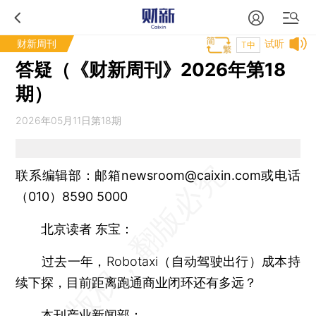
财新周刊
试听
T中
答疑（《财新周刊》2026年第18
期）
2026年05月11日第18期
联系编辑部：邮箱newsroom@caixin.com或电话
（010）8590 5000
北京读者 东宝：
过去一年，Robotaxi（自动驾驶出行）成本持
续下探，目前距离跑通商业闭环还有多远？
本刊产业新闻部：