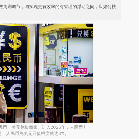
逆周期调节，与实现更有效率的有管理的浮动之间，应如何抉
人民币、美元兑换商家。进入2026年，人民币升
月，人民币兑美元升值幅度就达3%。