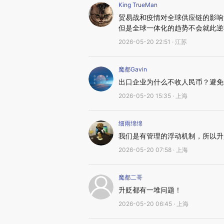
King TrueMan
贸易战和疫情对全球供应链的影响
但是全球一体化的趋势不会就此逆
2026-05-20 22:51 · 江苏
魔都Gavin
出口企业为什么不收人民币？避免
2026-05-20 15:35 · 上海
细雨绵绵
我们是有管理的浮动机制，所以升
2026-05-20 07:58 · 上海
魔都二哥
升贬都有一堆问题！
2026-05-20 06:45 · 上海