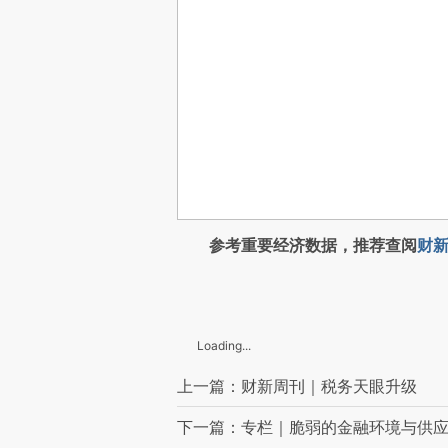
参考重要经济数据，推荐查阅
财新
Loading...
上一篇：财新周刊｜税务天眼升级
下一篇：专栏｜脆弱的金融环境与供