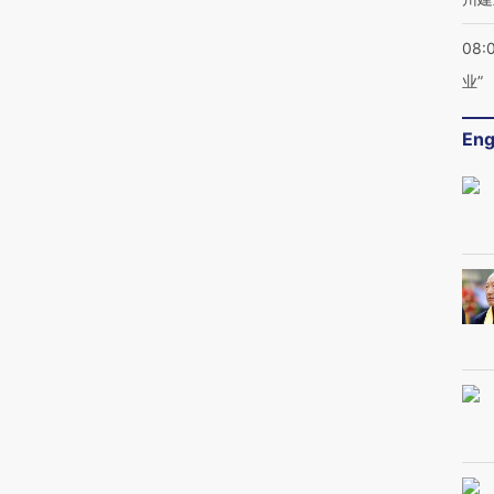
08:
业”
Eng