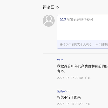
评论区
10
登录
后发表评论得积分
评论仅代表网友个人观点，不代表财
WRa
我觉得前10年的高房价和目前的
育率。
2026-05-27 03:59 · 广东
汤汤4538
相关不等于因果
2026-05-25 08:29 · 上海