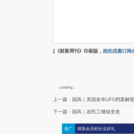
[《财新周刊》印刷版，
按此优惠订阅
Loading...
上一篇：国风｜美国发布UFO档案解
下一篇：国风｜农民工继续变老
推广
财新会员积分兑好礼