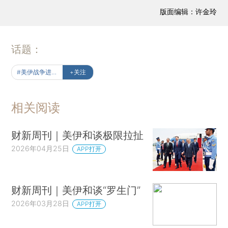
版面编辑：许金玲
话题：
#美伊战争进行时
+关注
相关阅读
财新周刊｜美伊和谈极限拉扯
2026年04月25日
APP打开
财新周刊｜美伊和谈“罗生门”
2026年03月28日
APP打开