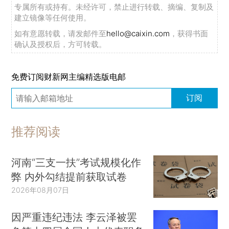
专属所有或持有。未经许可，禁止进行转载、摘编、复制及
建立镜像等任何使用。
如有意愿转载，请发邮件至
hello@caixin.com
，获得书面
确认及授权后，方可转载。
免费订阅财新网主编精选版电邮
订阅
推荐阅读
河南“三支一扶”考试规模化作
弊 内外勾结提前获取试卷
2026年08月07日
因严重违纪违法 李云泽被罢