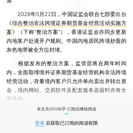
港
2026年5月22日，中国证监会联合七部委出台
《
综合整治非法跨境证券期货基金经营活动实施方
案
》（下称“整治方案”），香港证监会亦同步更新
内地客户赴港开户规则。中国内地居民跨境炒股的
灰色地带被全方位封堵。
根据发布的整治方案，监管层将在两年时间
内，全面取缔境外证券期货基金经营机构非法跨境
经营活动，存量境内客户只允许单向卖出并转出资
金，境内网站、交易软件及配套服务器届时亦将全
面关停。
本文共计8186字 订阅后继续阅读
登录
后获取已订阅的阅读权限