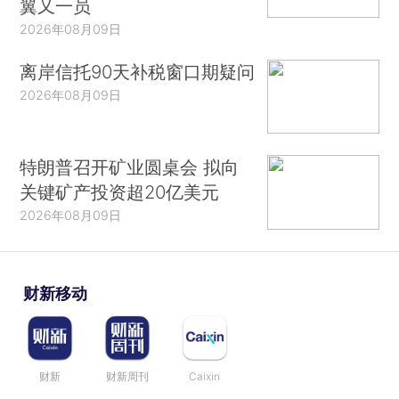
翼又一员
2026年08月09日
离岸信托90天补税窗口期疑问
2026年08月09日
特朗普召开矿业圆桌会 拟向
关键矿产投资超20亿美元
2026年08月09日
财新移动
财新
财新周刊
Caixin