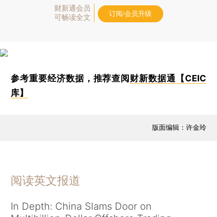
财新通会员
订阅/会员升级
可畅读全文
参考重要经济数据，推荐查阅
财新数据通【CEIC
库】
版面编辑：许金玲
阅读英文报道
In Depth: China Slams Door on