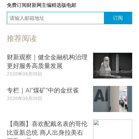
免费订阅财新网主编精选版电邮
订阅
推荐阅读
财新观察｜健全金融机构治理
更好服务高质量发展
2026年08月08日
专栏｜AI“煤矿”中的金丝雀
2026年08月09日
【商圈】喜欢配戴名表的哥伦
比亚新总统 商人出身拉美右