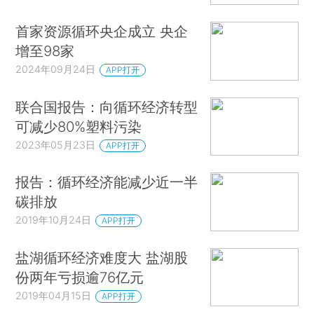
首家资源循环央企成立 央企
增至98家
2024年09月24日
APP打开
联合国报告：向循环经济转型
可减少80%塑料污染
2023年05月23日
APP打开
报告：循环经济能减少近一半
碳排放
2019年10月24日
APP打开
盐湖循环经济难度大 盐湖股
份两年亏损逾76亿元
2019年04月15日
APP打开