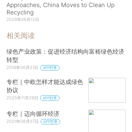
Approaches, China Moves to Clean Up
Recycling
2026年06月12日
相关阅读
绿色产业政策：促进经济结构向富裕绿色经济
转型
2018年06月21日
APP打开
专栏｜中欧怎样才能达成绿色
协议
2025年11月29日
APP打开
专栏｜迈向循环经济
2021年08月07日
APP打开