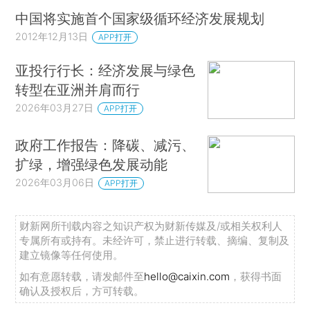
中国将实施首个国家级循环经济发展规划
2012年12月13日
APP打开
亚投行行长：经济发展与绿色
转型在亚洲并肩而行
2026年03月27日
APP打开
政府工作报告：降碳、减污、
扩绿，增强绿色发展动能
2026年03月06日
APP打开
财新网所刊载内容之知识产权为财新传媒及/或相关权利人
专属所有或持有。未经许可，禁止进行转载、摘编、复制及
建立镜像等任何使用。
如有意愿转载，请发邮件至
hello@caixin.com
，获得书面
确认及授权后，方可转载。