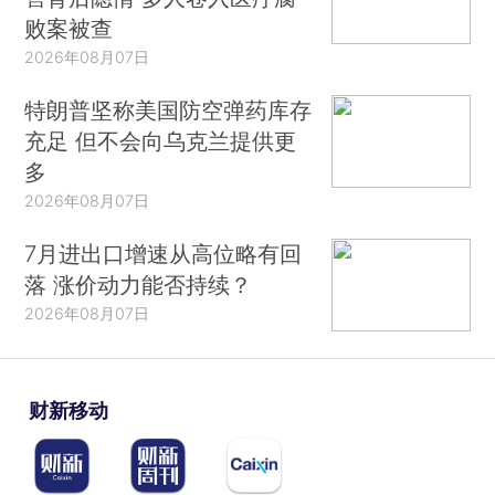
败案被查
2026年08月07日
特朗普坚称美国防空弹药库存
充足 但不会向乌克兰提供更
多
2026年08月07日
7月进出口增速从高位略有回
落 涨价动力能否持续？
2026年08月07日
财新移动