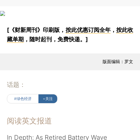
[《财新周刊》印刷版，
按此优惠订阅全年
，
按此收
藏单期
，随时起刊，免费快递。]
版面编辑：罗文
话题：
#绿色经济
+关注
阅读英文报道
In Depth: As Retired Battery Wave