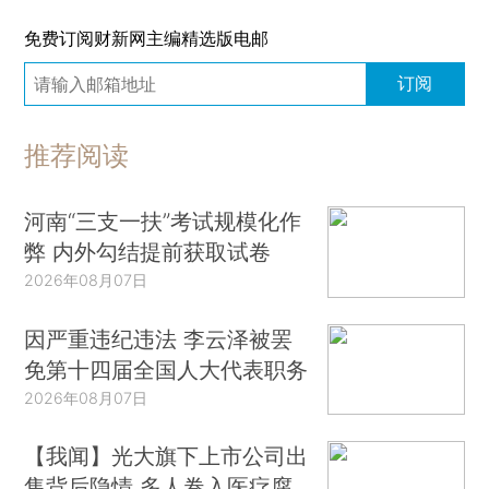
免费订阅财新网主编精选版电邮
订阅
推荐阅读
河南“三支一扶”考试规模化作
弊 内外勾结提前获取试卷
2026年08月07日
因严重违纪违法 李云泽被罢
免第十四届全国人大代表职务
2026年08月07日
【我闻】光大旗下上市公司出
售背后隐情 多人卷入医疗腐