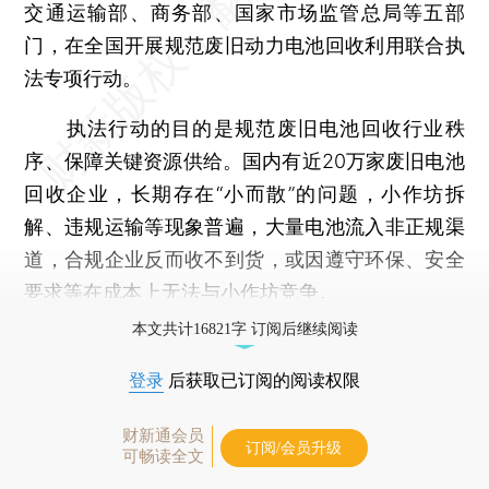
交通运输部、商务部、国家市场监管总局等五部
门，在全国开展规范废旧动力电池回收利用联合执
法专项行动。
执法行动的目的是规范废旧电池回收行业秩
序、保障关键资源供给。国内有近20万家废旧电池
回收企业，长期存在“小而散”的问题，小作坊拆
解、违规运输等现象普遍，大量电池流入非正规渠
道，合规企业反而收不到货，或因遵守环保、安全
要求等在成本上无法与小作坊竞争。
本文共计16821字 订阅后继续阅读
登录
后获取已订阅的阅读权限
财新通会员
订阅/会员升级
可畅读全文