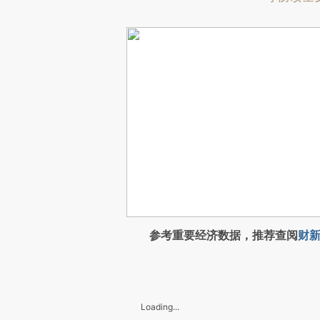
参考重要经济数据，推荐查阅
财新
Loading...