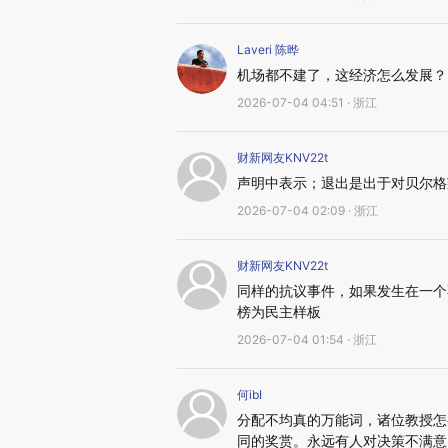
Laveri 陈晔
机场都不建了，这经济怎么发展？
2026-07-04 04:51 · 浙江
财新网友KNV22t
声明中表示；退出是出于对贝尔格
2026-07-04 02:09 · 浙江
财新网友KNV22t
同样的抗议事件，如果发生在一个
榜为民主样板
2026-07-04 01:54 · 浙江
何ibI
分配不均真的万能词，诸位教授怎
同的奖赏。永远有人对决策不满意