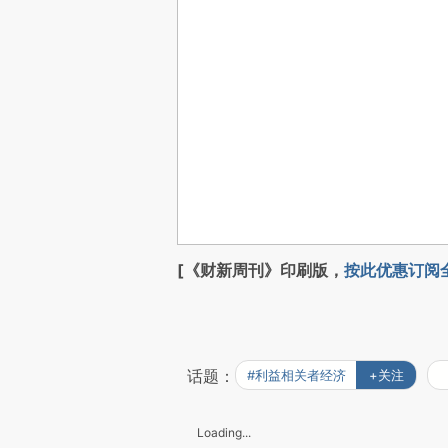
[《财新周刊》印刷版，
按此优惠订阅
话题：
#利益相关者经济
+关注
Loading...