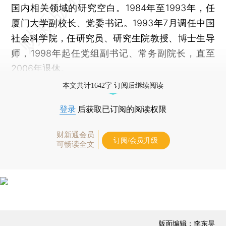
国内相关领域的研究空白。1984年至1993年，任
厦门大学副校长、党委书记。1993年7月调任中国
社会科学院，任研究员、研究生院教授、博士生导
师，1998年起任党组副书记、常务副院长，直至
2006年退休。
本文共计1642字 订阅后继续阅读
登录
后获取已订阅的阅读权限
财新通会员
订阅/会员升级
可畅读全文
版面编辑：李东昊