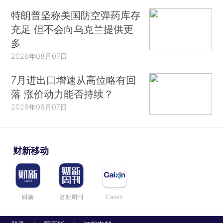
特朗普坚称美国防空弹药库存
充足 但不会向乌克兰提供更
多
2026年08月07日
7月进出口增速从高位略有回
落 涨价动力能否持续？
2026年08月07日
财新移动
财新
财新周刊
Caixin