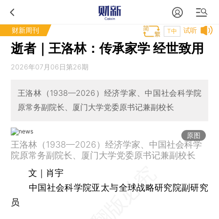
财新周刊
试听
T中
逝者｜王洛林：传承家学 经世致用
2026年07月06日第26期
王洛林（1938—2026）经济学家、中国社会科学院
原常务副院长、厦门大学党委原书记兼副校长
原图
王洛林（1938—2026）经济学家、中国社会科学
院原常务副院长、厦门大学党委原书记兼副校长
文｜肖宇
中国社会科学院亚太与全球战略研究院副研究
员