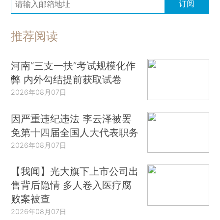
订阅
推荐阅读
河南“三支一扶”考试规模化作
弊 内外勾结提前获取试卷
2026年08月07日
因严重违纪违法 李云泽被罢
免第十四届全国人大代表职务
2026年08月07日
【我闻】光大旗下上市公司出
售背后隐情 多人卷入医疗腐
败案被查
2026年08月07日