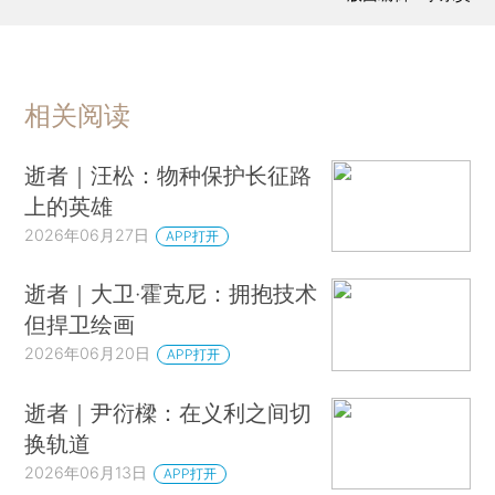
相关阅读
逝者｜汪松：物种保护长征路
上的英雄
2026年06月27日
APP打开
逝者｜大卫·霍克尼：拥抱技术
但捍卫绘画
2026年06月20日
APP打开
逝者｜尹衍樑：在义利之间切
换轨道
2026年06月13日
APP打开