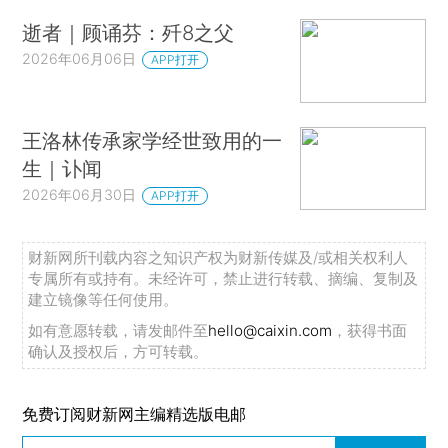
逝者｜顾诵芬：歼8之父
2026年06月06日
APP打开
王洛林传承家学经世致用的一
生｜讣闻
2026年06月30日
APP打开
财新网所刊载内容之知识产权为财新传媒及/或相关权利人
专属所有或持有。未经许可，禁止进行转载、摘编、复制及
建立镜像等任何使用。
如有意愿转载，请发邮件至
hello@caixin.com
，获得书面
确认及授权后，方可转载。
免费订阅财新网主编精选版电邮