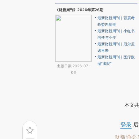
《财新周刊》2026年第26期
最新财新周刊｜强震考
验委内瑞拉
最新财新周刊｜小红书
的变与不变
最新财新周刊｜厄尔尼
诺再来
最新财新周刊｜医疗数
据“出院”
出版日期 2026-07-
06
本文共
登录
后
财新通会