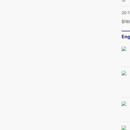
20:1
影响
Eng