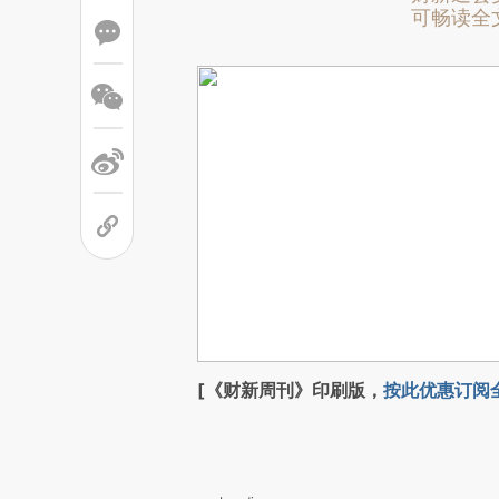
可畅读全
[《财新周刊》印刷版，
按此优惠订阅