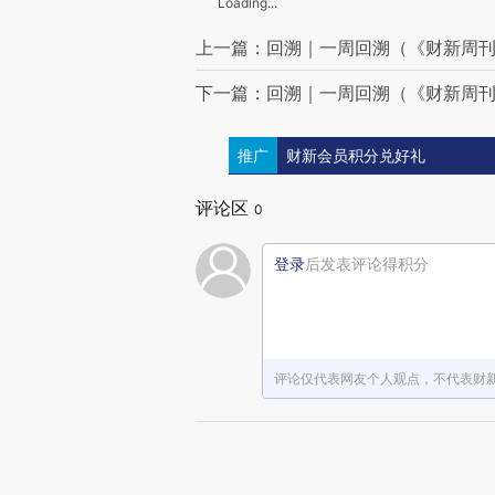
Loading...
上一篇：回溯｜一周回溯（《财新周刊》
下一篇：回溯｜一周回溯（《财新周刊》
推广
财新会员积分兑好礼
评论区
0
登录
后发表评论得积分
评论仅代表网友个人观点，不代表财