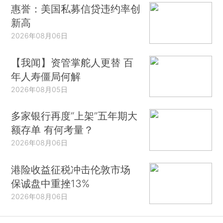
惠誉：美国私募信贷违约率创
新高
2026年08月06日
【我闻】资管掌舵人更替 百
年人寿僵局何解
2026年08月05日
多家银行再度“上架”五年期大
额存单 有何考量？
2026年08月06日
港险收益征税冲击伦敦市场
保诚盘中重挫13%
2026年08月06日