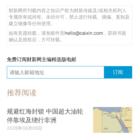
财新网所刊载内容之知识产权为财新传媒及/或相关权利人
专属所有或持有。未经许可，禁止进行转载、摘编、复制及
建立镜像等任何使用。
如有意愿转载，请发邮件至
hello@caixin.com
，获得书面
确认及授权后，方可转载。
免费订阅财新网主编精选版电邮
订阅
推荐阅读
规避红海封锁 中国超大油轮
停靠埃及绕行非洲
2026年08月06日