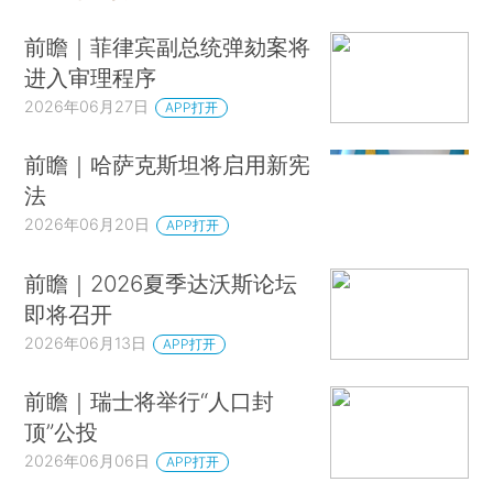
前瞻｜菲律宾副总统弹劾案将
进入审理程序
2026年06月27日
APP打开
前瞻｜哈萨克斯坦将启用新宪
法
2026年06月20日
APP打开
前瞻｜2026夏季达沃斯论坛
即将召开
2026年06月13日
APP打开
前瞻｜瑞士将举行“人口封
顶”公投
2026年06月06日
APP打开