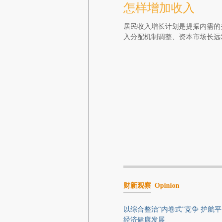
怎样增加收入
居民收入增长计划是提振内需的
入分配机制调整、资本市场长远
财新观察
Opinion
以综合整治“内卷式”竞争 护航
经济健康发展