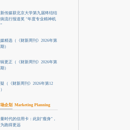
财新传媒获北京大学第九届终结结
病流行报道奖 “年度专业精神机
”
媒精选（《财新周刊》2026年第
2期）
辑更正（《财新周刊》2026年第
2期）
疑（《财新周刊》2026年第12
期）
市场企划
Marketing Planning
量时代的信用卡：此刻“瘦身”，
只为跑得更远