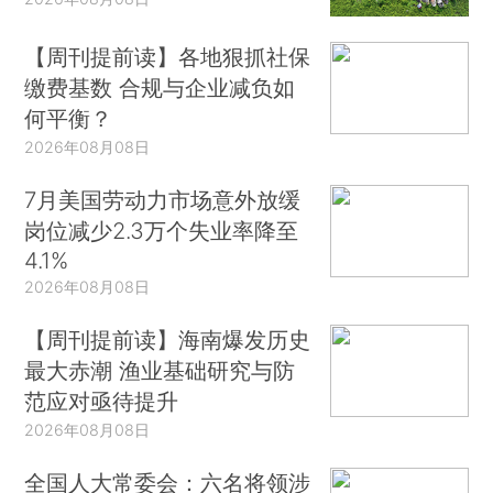
【周刊提前读】各地狠抓社保
缴费基数 合规与企业减负如
何平衡？
2026年08月08日
7月美国劳动力市场意外放缓
岗位减少2.3万个失业率降至
4.1%
2026年08月08日
【周刊提前读】海南爆发历史
最大赤潮 渔业基础研究与防
范应对亟待提升
2026年08月08日
全国人大常委会：六名将领涉