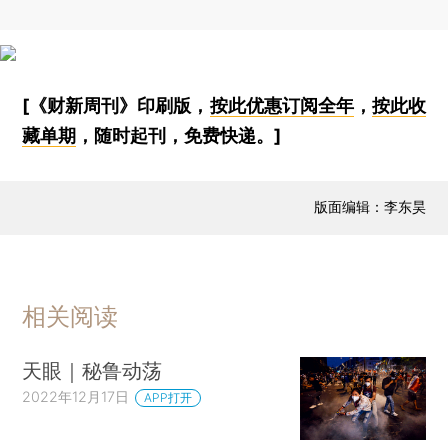
[《财新周刊》印刷版，
按此优惠订阅全年
，
按此收
藏单期
，随时起刊，免费快递。]
版面编辑：李东昊
相关阅读
天眼｜秘鲁动荡
2022年12月17日
APP打开