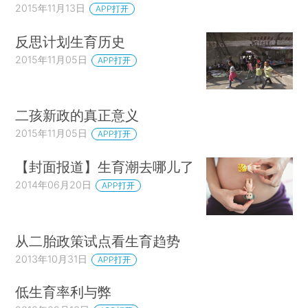
2015年11月13日
APP打开
反思计划生育历史
2015年11月05日
APP打开
二孩新政的真正意义
2015年11月05日
APP打开
【封面报道】生育潮去哪儿了
2014年06月20日
APP打开
从二胎政策试点看生育趋势
2013年10月31日
APP打开
低生育率利与弊