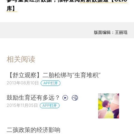
库】
版面编辑：王丽琨
相关阅读
【舒立观察】二胎松绑与“生育堆积”
2013年08月10日
APP打开
鼓励生育还有多远？
2015年11月05日
APP打开
二孩政策的经济影响