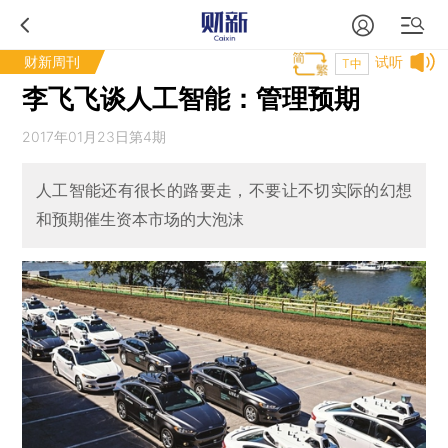
财新周刊
试听
T中
李飞飞谈人工智能：管理预期
2017年01月23日第4期
人工智能还有很长的路要走，不要让不切实际的幻想
和预期催生资本市场的大泡沫