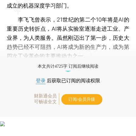
成立的机器深度学习部门。
李飞飞曾表示，21世纪的第二个10年将是AI的
重要历史转折点，AI将从实验室逐渐走进工业、产
业界，为人类服务。虽然刚迈出了第一步，历史大
趋势已经不可阻挡，AI将成为新的生产力，成为第
四次工业革命的主要推动力之一。
本文共计4725字 订阅后继续阅读
登录
后获取已订阅的阅读权限
财新通会员
订阅/会员升级
可畅读全文