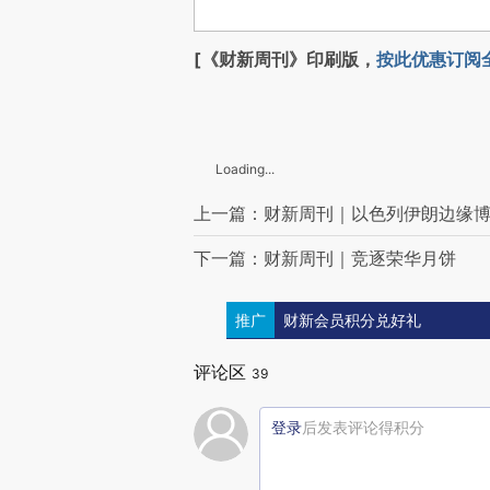
[《财新周刊》印刷版，
按此优惠订阅
Loading...
上一篇：财新周刊｜以色列伊朗边缘
下一篇：财新周刊｜竞逐荣华月饼
推广
财新会员积分兑好礼
评论区
39
登录
后发表评论得积分