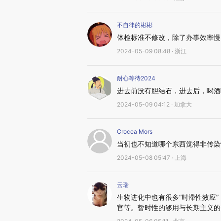
不自律的彬彬
体检标准不修改，除了办事效率慢
2024-05-09 08:48 · 浙江
耐心等待2024
进去前没有胆结石，进去后，喝酒
2024-05-09 04:12 · 加拿大
Crocea Mors
当初也不知道哪个东西觉得非传染
2024-05-08 05:47 · 上海
云瑞
生物进化中也有很多“时滞性效应
官等。暂时性的够用与长期主义的