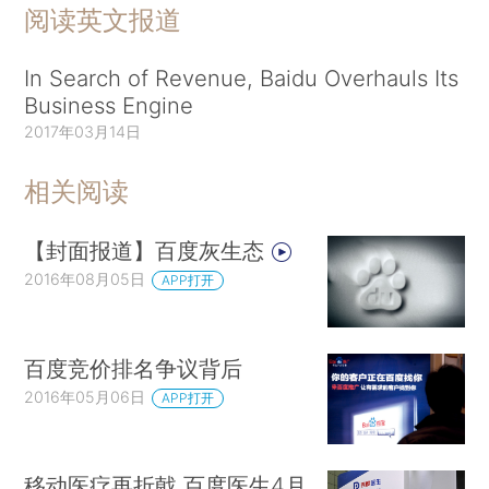
阅读英文报道
In Search of Revenue, Baidu Overhauls Its
Business Engine
2017年03月14日
相关阅读
【封面报道】百度灰生态
2016年08月05日
APP打开
百度竞价排名争议背后
2016年05月06日
APP打开
移动医疗再折戟 百度医生4月